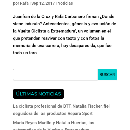
por
Rafa
|
Sep 12, 2017
|
Noticias
Juanfran de la Cruz y Rafa Carbonero firman ¿Dónde
viene Indurain? Antecedentes, génesis y evolución de
la Vuelta Ciclista a Extremadura’, un volumen en el
que pretenden reavivar con texto y con fotos la
memoria de una carrera, hoy desaparecida, que fue
todo un faro...
ÚLTIMAS NOTICIAS
La ciclista profesional de BTT, Natalia Fischer, fiel
seguidora de los productos Repare Sport
María Reyes Murillo y Natalia Huertas, las