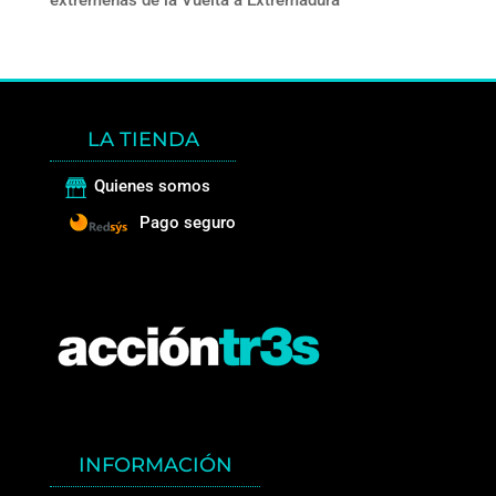
extremeñas de la Vuelta a Extremadura
LA TIENDA
Quienes somos
Pago seguro
INFORMACIÓN