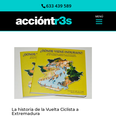
633 439 589
La historia de la Vuelta Ciclista a
Extremadura