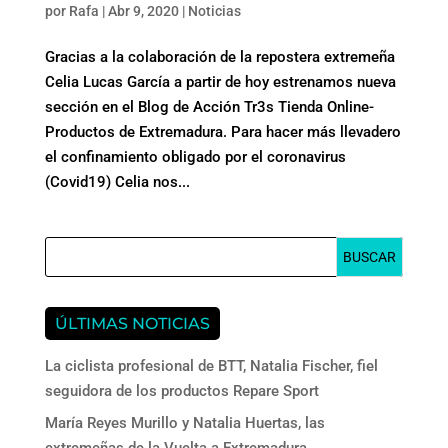
por
Rafa
|
Abr 9, 2020
|
Noticias
Gracias a la colaboración de la repostera extremeña
Celia Lucas García a partir de hoy estrenamos nueva
sección en el Blog de Acción Tr3s Tienda Online-
Productos de Extremadura. Para hacer más llevadero
el confinamiento obligado por el coronavirus
(Covid19) Celia nos...
ÚLTIMAS NOTICIAS
La ciclista profesional de BTT, Natalia Fischer, fiel
seguidora de los productos Repare Sport
María Reyes Murillo y Natalia Huertas, las