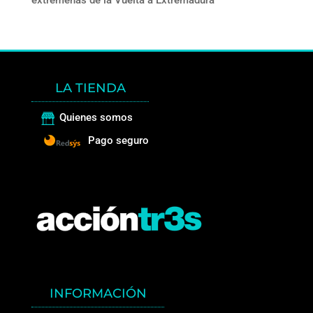
extremeñas de la Vuelta a Extremadura
LA TIENDA
Quienes somos
Pago seguro
INFORMACIÓN