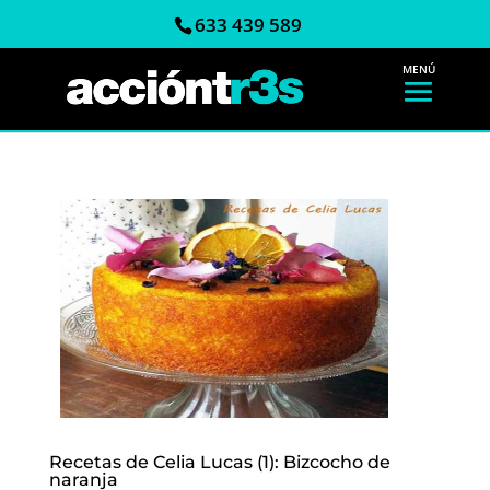
633 439 589
Recetas de Celia Lucas (1): Bizcocho de
naranja