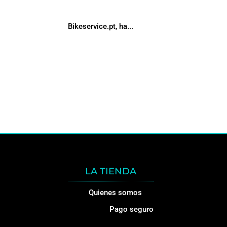
Bikeservice.pt, ha...
LA TIENDA
Quienes somos
Pago seguro