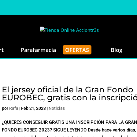
rt
Parafarmacia
OFERTAS
Blog
El jersey oficial de la Gran Fondo
EUROBEC, gratis con la inscripci
por
Rafa
|
Feb 21, 2023
|
Noticias
¿QUIERES CONSEGUIR GRATIS UNA INSCRIPCIÓN PARA LA GRA
FONDO EUROBEC 2023? SIGUE LEYENDO Desde hace varios días, 