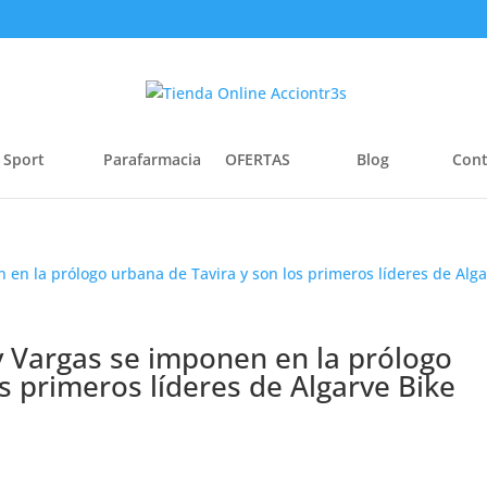
 Sport
Parafarmacia
OFERTAS
Blog
Cont
 Vargas se imponen en la prólogo
s primeros líderes de Algarve Bike