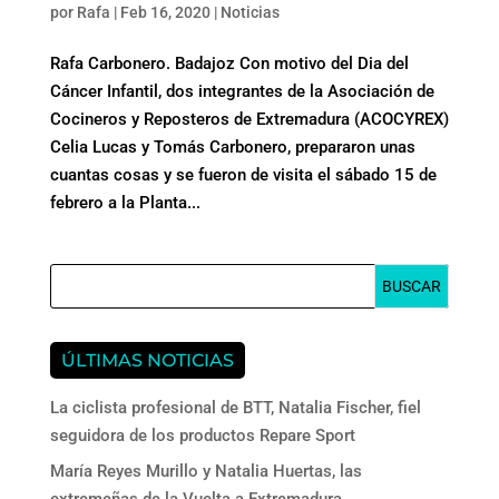
por
Rafa
|
Feb 16, 2020
|
Noticias
Rafa Carbonero. Badajoz Con motivo del Dia del
Cáncer Infantil, dos integrantes de la Asociación de
Cocineros y Reposteros de Extremadura (ACOCYREX)
Celia Lucas y Tomás Carbonero, prepararon unas
cuantas cosas y se fueron de visita el sábado 15 de
febrero a la Planta...
ÚLTIMAS NOTICIAS
La ciclista profesional de BTT, Natalia Fischer, fiel
seguidora de los productos Repare Sport
María Reyes Murillo y Natalia Huertas, las