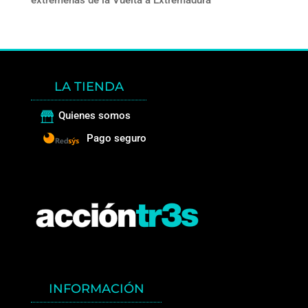
extremeñas de la Vuelta a Extremadura
LA TIENDA
Quienes somos
Pago seguro
INFORMACIÓN