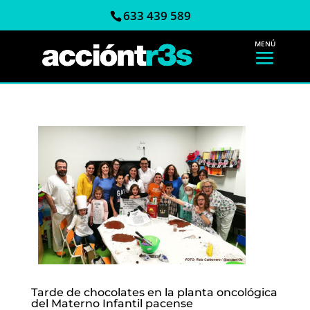
633 439 589
Tarde de chocolates en la planta oncológica
del Materno Infantil pacense