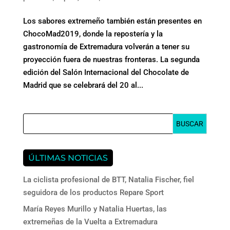
Los sabores extremeño también están presentes en
ChocoMad2019, donde la repostería y la
gastronomía de Extremadura volverán a tener su
proyección fuera de nuestras fronteras. La segunda
edición del Salón Internacional del Chocolate de
Madrid que se celebrará del 20 al...
ÚLTIMAS NOTICIAS
La ciclista profesional de BTT, Natalia Fischer, fiel
seguidora de los productos Repare Sport
María Reyes Murillo y Natalia Huertas, las
extremeñas de la Vuelta a Extremadura