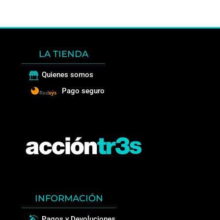
LA TIENDA
Quienes somos
Pago seguro
INFORMACIÓN
Pagos y Devoluciones