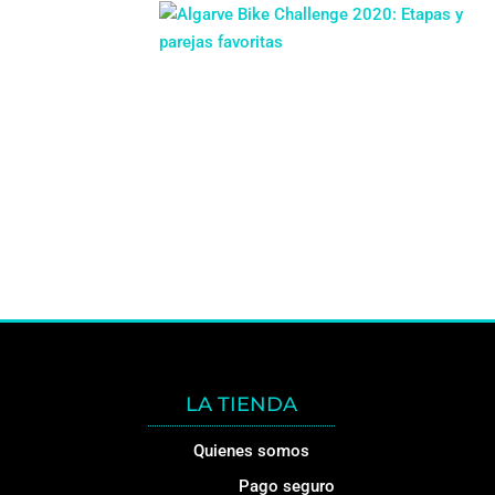
LA TIENDA
Quienes somos
Pago seguro