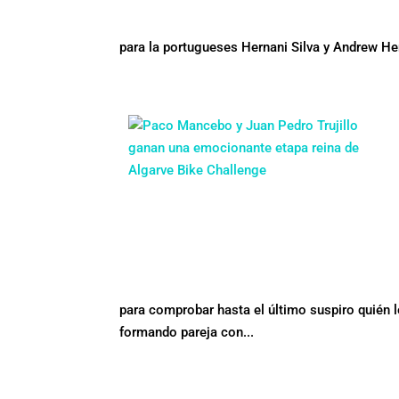
para la portugueses Hernani Silva y Andrew Hen
para comprobar hasta el último suspiro quién l
formando pareja con...