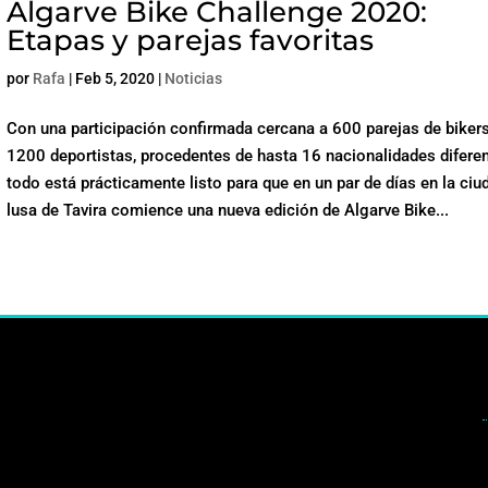
Algarve Bike Challenge 2020:
Etapas y parejas favoritas
por
Rafa
|
Feb 5, 2020
|
Noticias
Con una participación confirmada cercana a 600 parejas de bikers
1200 deportistas, procedentes de hasta 16 nacionalidades diferen
todo está prácticamente listo para que en un par de días en la ciu
lusa de Tavira comience una nueva edición de Algarve Bike...