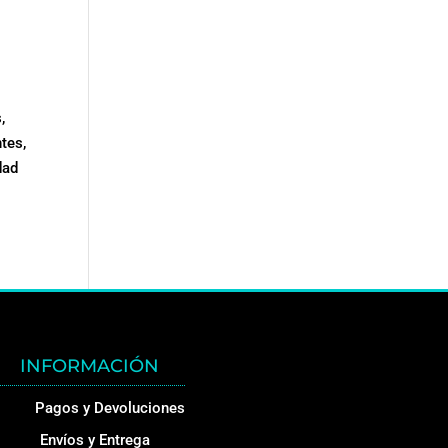
,
tes,
dad
INFORMACIÓN
Pagos y Devoluciones
Envíos y Entrega