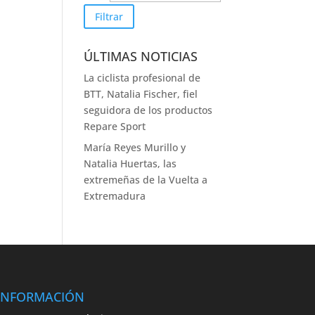
Filtrar
ÚLTIMAS NOTICIAS
La ciclista profesional de
BTT, Natalia Fischer, fiel
seguidora de los productos
Repare Sport
María Reyes Murillo y
Natalia Huertas, las
extremeñas de la Vuelta a
Extremadura
INFORMACIÓN