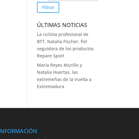
Filtrar
ÚLTIMAS NOTICIAS
La ciclista profesional de
BTT, Natalia Fischer, fiel
seguidora de los productos
Repare Sport
María Reyes Murillo y
Natalia Huertas, las
extremeñas de la Vuelta a
Extremadura
INFORMACIÓN