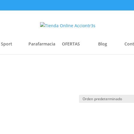
 Sport
Parafarmacia
OFERTAS
Blog
Cont