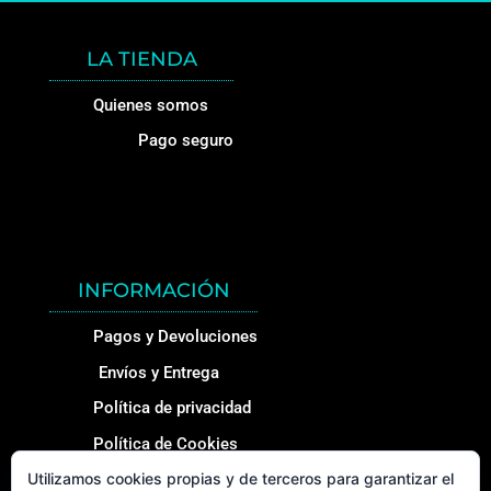
LA TIENDA
Quienes somos
Pago seguro
INFORMACIÓN
Pagos y Devoluciones
Envíos y Entrega
Política de privacidad
Política de Cookies
Utilizamos cookies propias y de terceros para garantizar el
Qué es el https