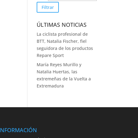
Filtrar
ÚLTIMAS NOTICIAS
La ciclista profesional de
BTT, Natalia Fischer, fiel
seguidora de los productos
Repare Sport
María Reyes Murillo y
Natalia Huertas, las
extremeñas de la Vuelta a
Extremadura
INFORMACIÓN